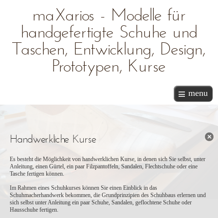
maXarios - Modelle für
handgefertigte Schuhe und
Taschen, Entwicklung, Design,
Prototypen, Kurse
menu
Handwerkliche Kurse
Es besteht die Möglichkeit von handwerklichen Kurse, in denen sich Sie selbst, unter
Anleitung, einen Gürtel, ein paar Filzpantoffeln, Sandalen, Flechtschuhe oder eine
Tasche fertigen können.
Im Rahmen eines Schuhkurses können Sie einen Einblick in das
Schuhmacherhandwerk bekommen, die Grundprinzipien des Schuhbaus erlernen und
sich selbst unter Anleitung ein paar Schuhe, Sandalen, geflochtene Schuhe oder
Hausschuhe fertigen.