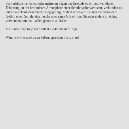
Sie verbinden an einem oder mehreren Tagen das Erlebnis einer handwerklichen
Erfahrung, in der besonderen Atmosphäre einer Schuhmacherwerkstatt, verbunden mit
einer zwischenmenschlichen Begegnung. Zudem schenken Sie sich das besondere
Gefühl einen Schuh, eine Tasche oder einen Gürtel - das Sie oder andere im Alltag
verwenden können - selbst gemacht zu haben.
Die Kurse dauern je nach Inhalt 1 oder mehrere Tage.
Wenn Sie Interesse daran haben, sprechen Sie uns an!